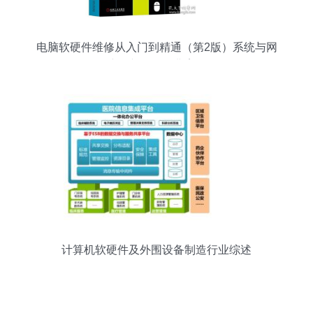
电脑软硬件维修从入门到精通（第2版）系统与网
络故障诊断修复经典案例解析
计算机软硬件及外围设备制造行业综述