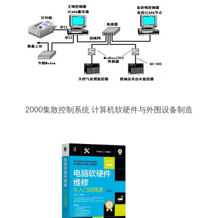
2000集散控制系统 计算机软硬件与外围设备制造
的智能化变革