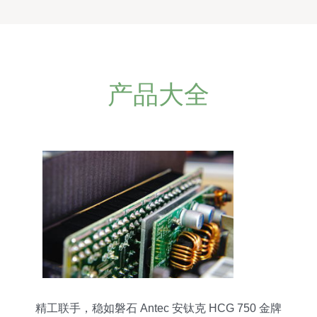
产品大全
精工联手，稳如磐石 Antec 安钛克 HCG 750 金牌