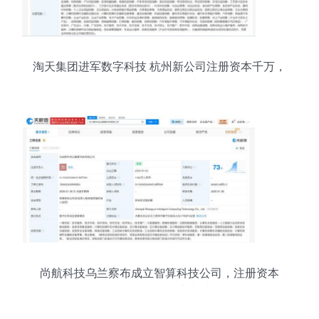
淘天集团进军数字科技 杭州新公司注册资本千万，
聚焦软硬件制造
尚航科技乌兰察布成立智算科技公司，注册资本
1000万布局算力制造