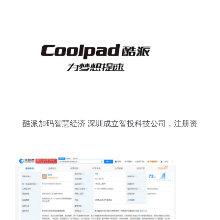
酷派加码智慧经济 深圳成立智投科技公司，注册资
本500万