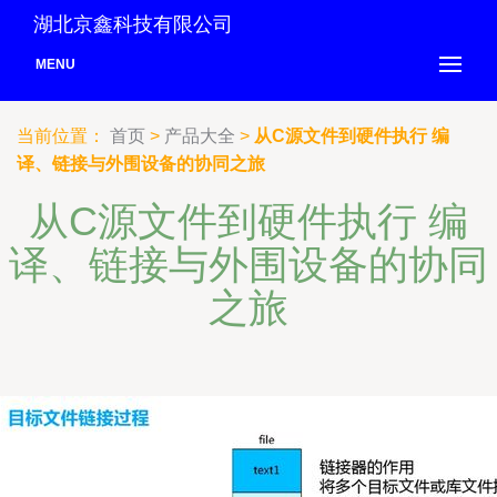
湖北京鑫科技有限公司
MENU
当前位置：
首页
>
产品大全
>
从C源文件到硬件执行 编
译、链接与外围设备的协同之旅
从C源文件到硬件执行 编
译、链接与外围设备的协同
之旅