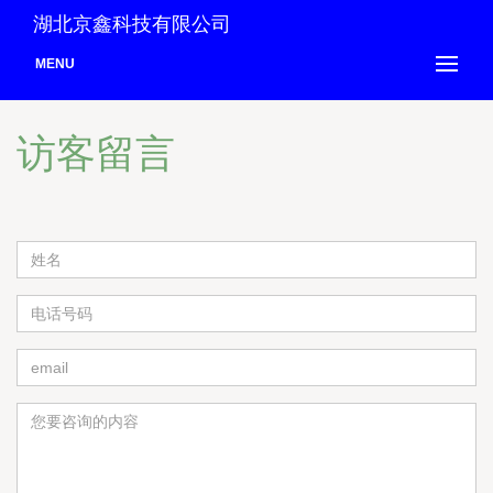
湖北京鑫科技有限公司
MENU
访客留言