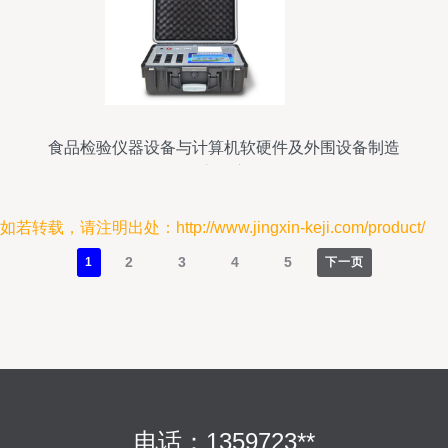
食品检验仪器设备与计算机软硬件及外围设备制造
的交融应用
如若转载，请注明出处：http://www.jingxin-keji.com/product/
2
3
4
5
1
下一页
电话：1359723**