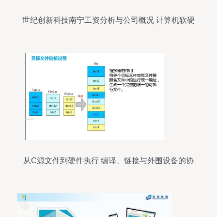
世纪创新科技南宁工资分析与公司概况 计算机软硬
件及外围设备制造领域的翘楚
从C源文件到硬件执行 编译、链接与外围设备的协
同之旅