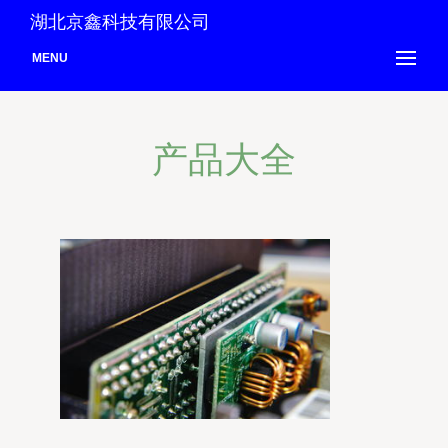
湖北京鑫科技有限公司
MENU
产品大全