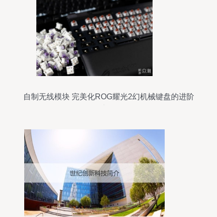
自制无线模块 完美化ROG耀光2幻机械键盘的进阶
之路