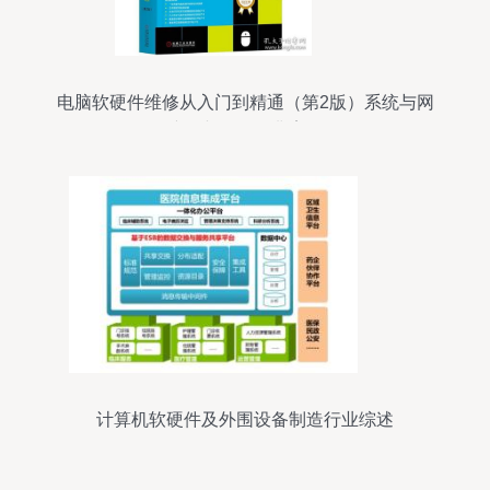
电脑软硬件维修从入门到精通（第2版）系统与网
络故障诊断修复经典案例解析
计算机软硬件及外围设备制造行业综述