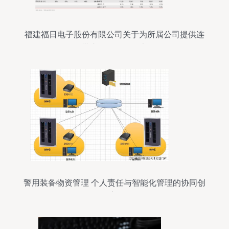
福建福日电子股份有限公司关于为所属公司提供连
带责任担保的公告
警用装备物资管理 个人责任与智能化管理的协同创
新