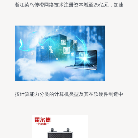
浙江菜鸟传橙网络技术注册资本增至25亿元，加速
布局计算机软硬件及外围设备制造
按计算能力分类的计算机类型及其在软硬件制造中
的体现