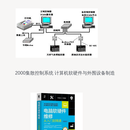
2000集散控制系统 计算机软硬件与外围设备制造
的智能化变革