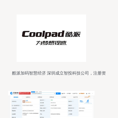
l6616 开题 源码
酷派加码智慧经济 深圳成立智投科技公司，注册资
本500万