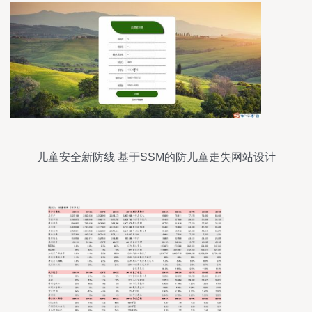
儿童安全新防线 基于SSM的防儿童走失网站设计
与应用